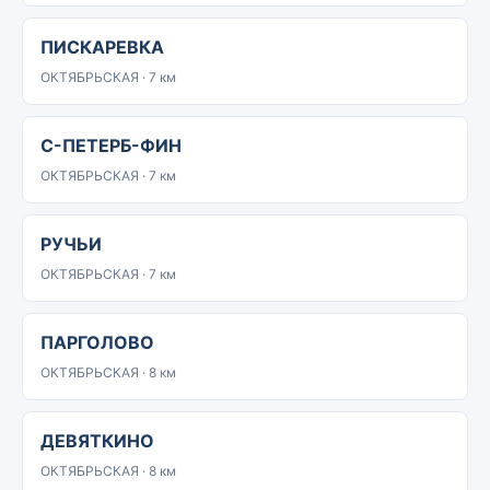
ПИСКАРЕВКА
ОКТЯБРЬСКАЯ · 7 км
С-ПЕТЕРБ-ФИН
ОКТЯБРЬСКАЯ · 7 км
РУЧЬИ
ОКТЯБРЬСКАЯ · 7 км
ПАРГОЛОВО
ОКТЯБРЬСКАЯ · 8 км
ДЕВЯТКИНО
ОКТЯБРЬСКАЯ · 8 км