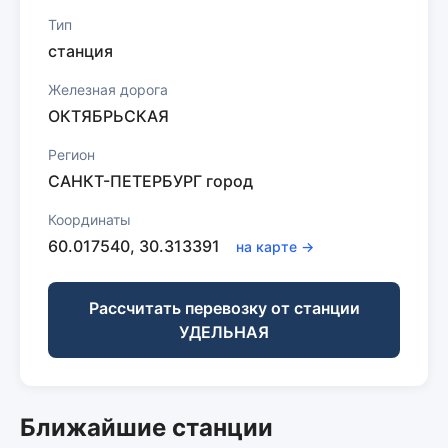
Тип
станция
Железная дорога
ОКТЯБРЬСКАЯ
Регион
САНКТ-ПЕТЕРБУРГ город
Координаты
60.017540, 30.313391
на карте →
Рассчитать перевозку от станции
УДЕЛЬНАЯ
Ближайшие станции