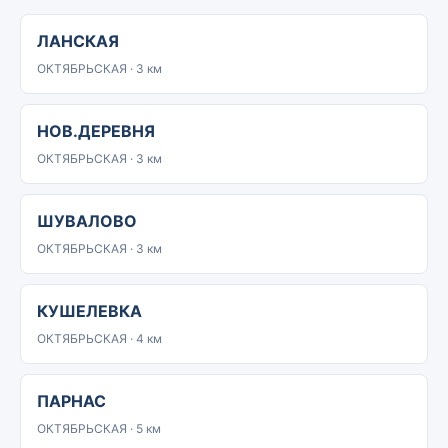
ЛАНСКАЯ
ОКТЯБРЬСКАЯ · 3 км
НОВ.ДЕРЕВНЯ
ОКТЯБРЬСКАЯ · 3 км
ШУВАЛОВО
ОКТЯБРЬСКАЯ · 3 км
КУШЕЛЕВКА
ОКТЯБРЬСКАЯ · 4 км
ПАРНАС
ОКТЯБРЬСКАЯ · 5 км