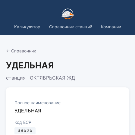
Калькулятор
Справочник станций
Компании
← Справочник
УДЕЛЬНАЯ
станция · ОКТЯБРЬСКАЯ ЖД
Полное наименование
УДЕЛЬНАЯ
Код ЕСР
38525