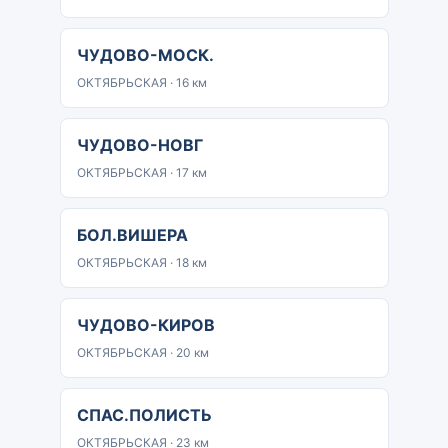
ЧУДОВО-МОСК.
ОКТЯБРЬСКАЯ · 16 км
ЧУДОВО-НОВГ
ОКТЯБРЬСКАЯ · 17 км
БОЛ.ВИШЕРА
ОКТЯБРЬСКАЯ · 18 км
ЧУДОВО-КИРОВ
ОКТЯБРЬСКАЯ · 20 км
СПАС.ПОЛИСТЬ
ОКТЯБРЬСКАЯ · 23 км