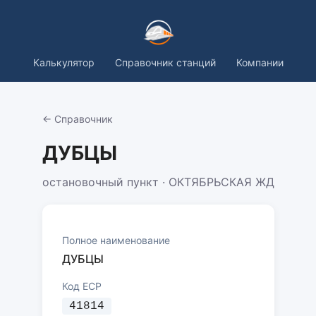
Калькулятор
Справочник станций
Компании
← Справочник
ДУБЦЫ
остановочный пункт · ОКТЯБРЬСКАЯ ЖД
Полное наименование
ДУБЦЫ
Код ЕСР
41814