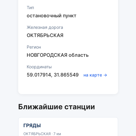
Тип
остановочный пункт
Железная дорога
ОКТЯБРЬСКАЯ
Регион
НОВГОРОДСКАЯ область
Координаты
59.017914, 31.865549
на карте →
Ближайшие станции
ГРЯДЫ
ОКТЯБРЬСКАЯ · 7 км