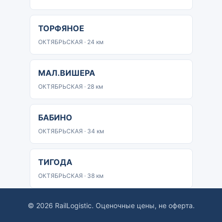
ТОРФЯНОЕ
ОКТЯБРЬСКАЯ · 24 км
МАЛ.ВИШЕРА
ОКТЯБРЬСКАЯ · 28 км
БАБИНО
ОКТЯБРЬСКАЯ · 34 км
ТИГОДА
ОКТЯБРЬСКАЯ · 38 км
© 2026 RailLogistic. Оценочные цены, не оферта.