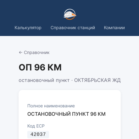
Калькулятор
Справочник станций
Компании
← Справочник
ОП 96 КМ
остановочный пункт · ОКТЯБРЬСКАЯ ЖД
Полное наименование
ОСТАНОВОЧНЫЙ ПУНКТ 96 КМ
Код ЕСР
42037