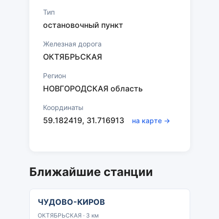
Тип
остановочный пункт
Железная дорога
ОКТЯБРЬСКАЯ
Регион
НОВГОРОДСКАЯ область
Координаты
59.182419, 31.716913
на карте →
Ближайшие станции
ЧУДОВО-КИРОВ
ОКТЯБРЬСКАЯ · 3 км