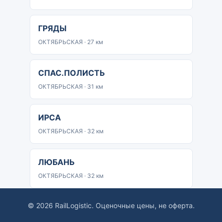
ГРЯДЫ
ОКТЯБРЬСКАЯ · 27 км
СПАС.ПОЛИСТЬ
ОКТЯБРЬСКАЯ · 31 км
ИРСА
ОКТЯБРЬСКАЯ · 32 км
ЛЮБАНЬ
ОКТЯБРЬСКАЯ · 32 км
© 2026 RailLogistic. Оценочные цены, не оферта.