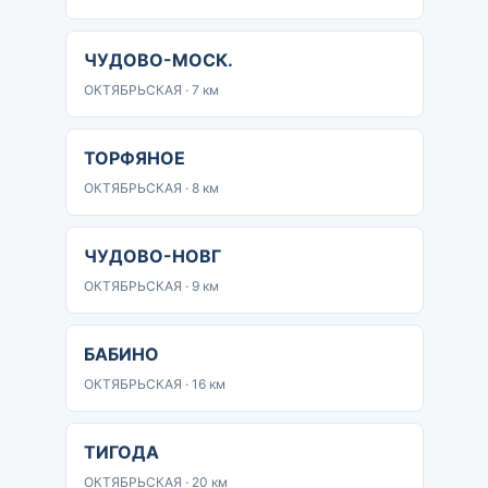
ЧУДОВО-МОСК.
ОКТЯБРЬСКАЯ · 7 км
ТОРФЯНОЕ
ОКТЯБРЬСКАЯ · 8 км
ЧУДОВО-НОВГ
ОКТЯБРЬСКАЯ · 9 км
БАБИНО
ОКТЯБРЬСКАЯ · 16 км
ТИГОДА
ОКТЯБРЬСКАЯ · 20 км