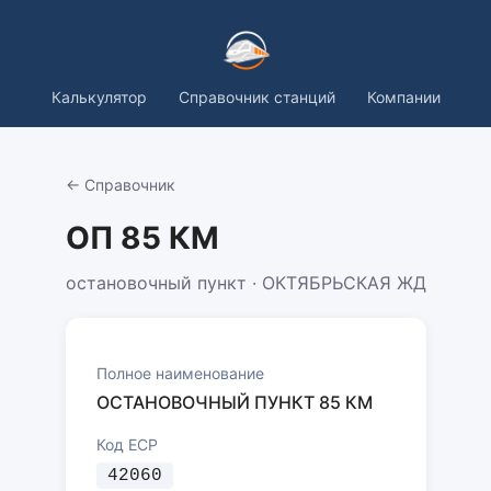
Калькулятор
Справочник станций
Компании
← Справочник
ОП 85 КМ
остановочный пункт · ОКТЯБРЬСКАЯ ЖД
Полное наименование
ОСТАНОВОЧНЫЙ ПУНКТ 85 КМ
Код ЕСР
42060