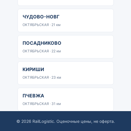
ЧУДОВО-НОВГ
ОКТЯБРЬСКАЯ · 21 км
ПОСАДНИКОВО
ОКТЯБРЬСКАЯ · 22 км
КИРИШИ
ОКТЯБРЬСКАЯ · 23 км
ПЧЕВЖА
ОКТЯБРЬСКАЯ · 31 км
© 2026 RailLogistic. Оценочные цены, не оферта.