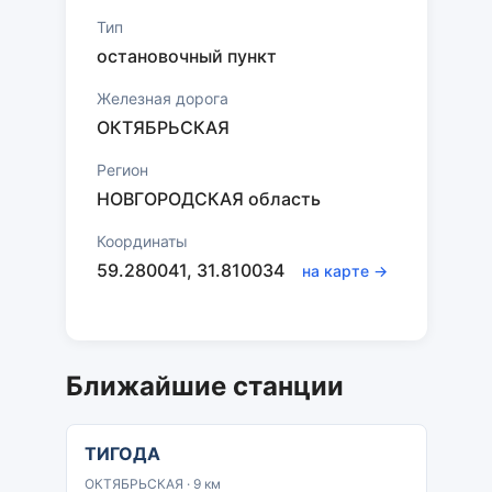
Тип
остановочный пункт
Железная дорога
ОКТЯБРЬСКАЯ
Регион
НОВГОРОДСКАЯ область
Координаты
59.280041, 31.810034
на карте →
Ближайшие станции
ТИГОДА
ОКТЯБРЬСКАЯ · 9 км