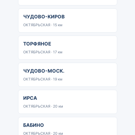
ЧУДОВО-КИРОВ
ОКТЯБРЬСКАЯ · 15 км
ТОРФЯНОЕ
ОКТЯБРЬСКАЯ · 17 км
ЧУДОВО-МОСК.
ОКТЯБРЬСКАЯ · 19 км
ИРСА
ОКТЯБРЬСКАЯ · 20 км
БАБИНО
ОКТЯБРЬСКАЯ · 20 км