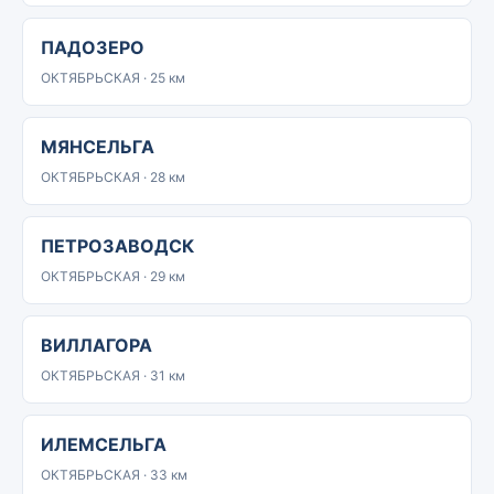
ПАДОЗЕРО
ОКТЯБРЬСКАЯ · 25 км
МЯНСЕЛЬГА
ОКТЯБРЬСКАЯ · 28 км
ПЕТРОЗАВОДСК
ОКТЯБРЬСКАЯ · 29 км
ВИЛЛАГОРА
ОКТЯБРЬСКАЯ · 31 км
ИЛЕМСЕЛЬГА
ОКТЯБРЬСКАЯ · 33 км