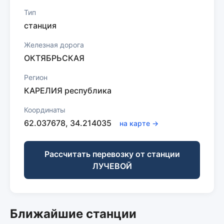
Тип
станция
Железная дорога
ОКТЯБРЬСКАЯ
Регион
КАРЕЛИЯ республика
Координаты
62.037678, 34.214035
на карте →
Рассчитать перевозку от станции
ЛУЧЕВОЙ
Ближайшие станции