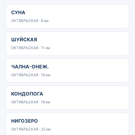
СУНА
ОКТЯБРЬСКАЯ · 8 км
ШУЙСКАЯ
ОКТЯБРЬСКАЯ · 11 км
ЧАЛНА-ОНЕЖ.
ОКТЯБРЬСКАЯ · 19 км
КОНДОПОГА
ОКТЯБРЬСКАЯ · 19 км
НИГОЗЕРО
ОКТЯБРЬСКАЯ · 22 км