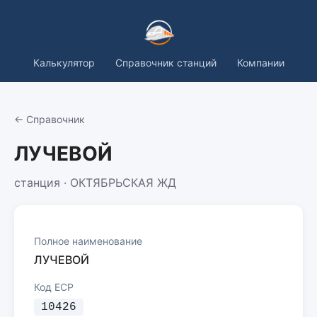
Калькулятор
Справочник станций
Компании
← Справочник
ЛУЧЕВОЙ
станция · ОКТЯБРЬСКАЯ ЖД
Полное наименование
ЛУЧЕВОЙ
Код ЕСР
10426