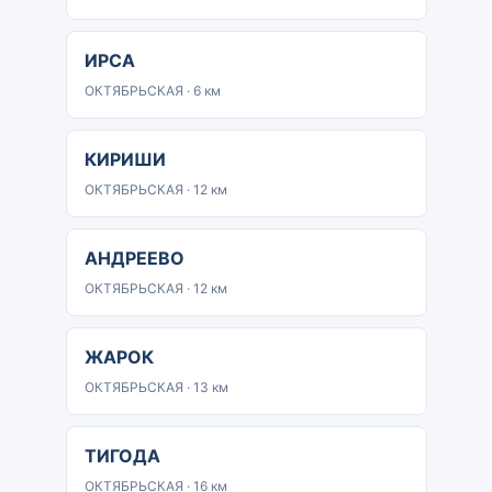
ИРСА
ОКТЯБРЬСКАЯ · 6 км
КИРИШИ
ОКТЯБРЬСКАЯ · 12 км
АНДРЕЕВО
ОКТЯБРЬСКАЯ · 12 км
ЖАРОК
ОКТЯБРЬСКАЯ · 13 км
ТИГОДА
ОКТЯБРЬСКАЯ · 16 км