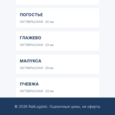
ПОГОСТЬЕ
ОКТЯБРЬСКАЯ · 20 км
ГЛАЖЕВО
ОКТЯБРЬСКАЯ · 23 км
МАЛУКСА
ОКТЯБРЬСКАЯ · 29 км
ПЧЕВЖА
ОКТЯБРЬСКАЯ · 32 км
© 2026 RailLogistic. Оценочные цены, не оферта.