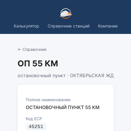
Калькулятор
Справочник станций
Компании
← Справочник
ОП 55 КМ
остановочный пункт · ОКТЯБРЬСКАЯ ЖД
Полное наименование
ОСТАНОВОЧНЫЙ ПУНКТ 55 КМ
Код ЕСР
45251