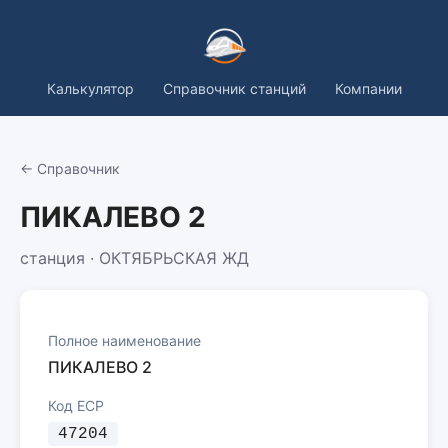
Калькулятор
Справочник станций
Компании
← Справочник
ПИКАЛЕВО 2
станция · ОКТЯБРЬСКАЯ ЖД
Полное наименование
ПИКАЛЕВО 2
Код ЕСР
47204