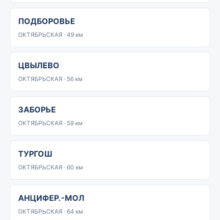
ПОДБОРОВЬЕ
ОКТЯБРЬСКАЯ · 49 км
ЦВЫЛЕВО
ОКТЯБРЬСКАЯ · 56 км
ЗАБОРЬЕ
ОКТЯБРЬСКАЯ · 59 км
ТУРГОШ
ОКТЯБРЬСКАЯ · 60 км
АНЦИФЕР.-МОЛ
ОКТЯБРЬСКАЯ · 64 км