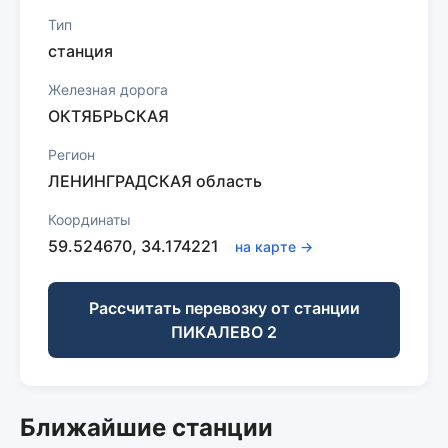
Тип
станция
Железная дорога
ОКТЯБРЬСКАЯ
Регион
ЛЕНИНГРАДСКАЯ область
Координаты
59.524670, 34.174221
на карте →
Рассчитать перевозку от станции
ПИКАЛЕВО 2
Ближайшие станции