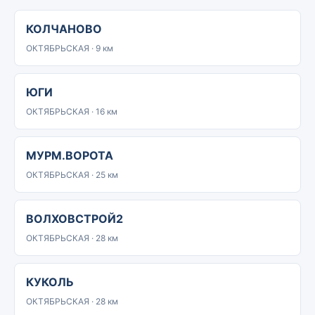
КОЛЧАНОВО
ОКТЯБРЬСКАЯ · 9 км
ЮГИ
ОКТЯБРЬСКАЯ · 16 км
МУРМ.ВОРОТА
ОКТЯБРЬСКАЯ · 25 км
ВОЛХОВСТРОЙ2
ОКТЯБРЬСКАЯ · 28 км
КУКОЛЬ
ОКТЯБРЬСКАЯ · 28 км