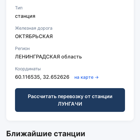
Тип
станция
Железная дорога
ОКТЯБРЬСКАЯ
Регион
ЛЕНИНГРАДСКАЯ область
Координаты
60.116535, 32.652626
на карте →
Рассчитать перевозку от станции
ЛУНГАЧИ
Ближайшие станции