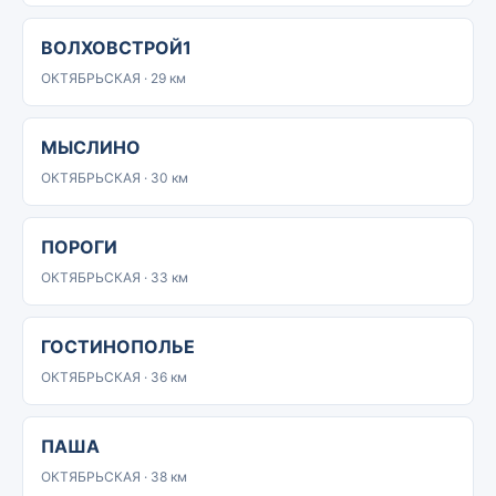
ВОЛХОВСТРОЙ1
ОКТЯБРЬСКАЯ · 29 км
МЫСЛИНО
ОКТЯБРЬСКАЯ · 30 км
ПОРОГИ
ОКТЯБРЬСКАЯ · 33 км
ГОСТИНОПОЛЬЕ
ОКТЯБРЬСКАЯ · 36 км
ПАША
ОКТЯБРЬСКАЯ · 38 км