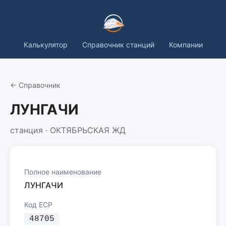
Калькулятор
Справочник станций
Компании
← Справочник
ЛУНГАЧИ
станция · ОКТЯБРЬСКАЯ ЖД
Полное наименование
ЛУНГАЧИ
Код ЕСР
48705