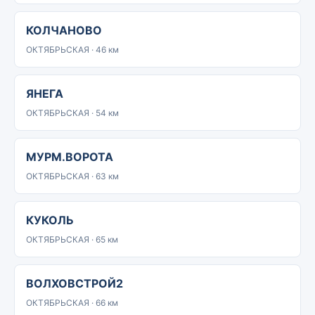
КОЛЧАНОВО
ОКТЯБРЬСКАЯ · 46 км
ЯНЕГА
ОКТЯБРЬСКАЯ · 54 км
МУРМ.ВОРОТА
ОКТЯБРЬСКАЯ · 63 км
КУКОЛЬ
ОКТЯБРЬСКАЯ · 65 км
ВОЛХОВСТРОЙ2
ОКТЯБРЬСКАЯ · 66 км