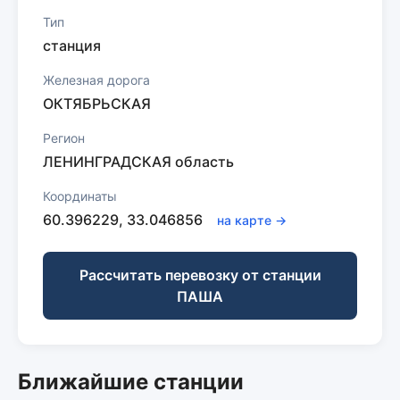
Тип
станция
Железная дорога
ОКТЯБРЬСКАЯ
Регион
ЛЕНИНГРАДСКАЯ область
Координаты
60.396229, 33.046856
на карте →
Рассчитать перевозку от станции
ПАША
Ближайшие станции