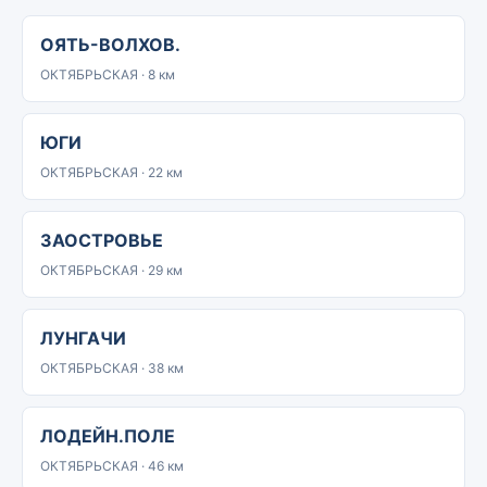
ОЯТЬ-ВОЛХОВ.
ОКТЯБРЬСКАЯ · 8 км
ЮГИ
ОКТЯБРЬСКАЯ · 22 км
ЗАОСТРОВЬЕ
ОКТЯБРЬСКАЯ · 29 км
ЛУНГАЧИ
ОКТЯБРЬСКАЯ · 38 км
ЛОДЕЙН.ПОЛЕ
ОКТЯБРЬСКАЯ · 46 км