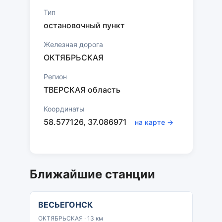
Тип
остановочный пункт
Железная дорога
ОКТЯБРЬСКАЯ
Регион
ТВЕРСКАЯ область
Координаты
58.577126, 37.086971
на карте →
Ближайшие станции
ВЕСЬЕГОНСК
ОКТЯБРЬСКАЯ · 13 км