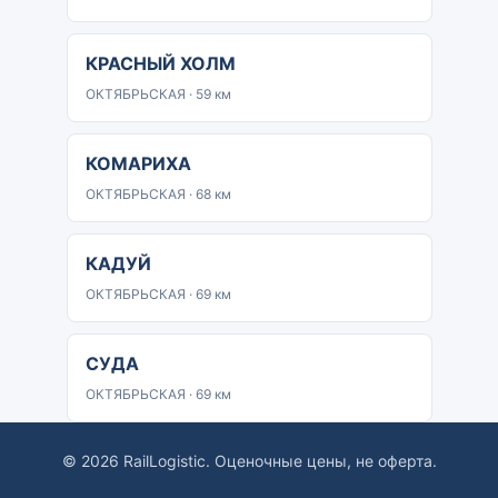
КРАСНЫЙ ХОЛМ
ОКТЯБРЬСКАЯ · 59 км
КОМАРИХА
ОКТЯБРЬСКАЯ · 68 км
КАДУЙ
ОКТЯБРЬСКАЯ · 69 км
СУДА
ОКТЯБРЬСКАЯ · 69 км
© 2026 RailLogistic. Оценочные цены, не оферта.