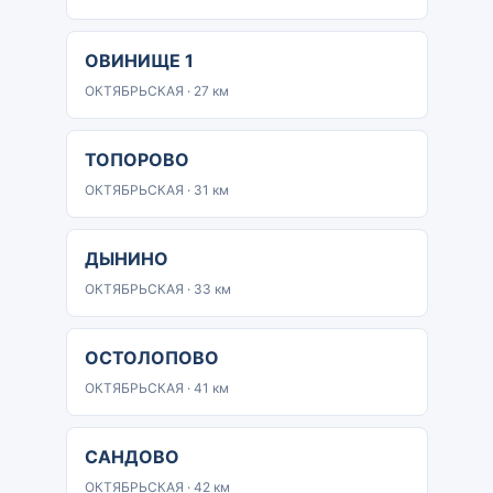
ОВИНИЩЕ 1
ОКТЯБРЬСКАЯ · 27 км
ТОПОРОВО
ОКТЯБРЬСКАЯ · 31 км
ДЫНИНО
ОКТЯБРЬСКАЯ · 33 км
ОСТОЛОПОВО
ОКТЯБРЬСКАЯ · 41 км
САНДОВО
ОКТЯБРЬСКАЯ · 42 км