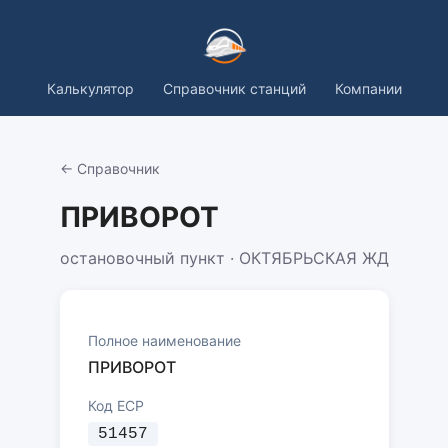
Калькулятор
Справочник станций
Компании
← Справочник
ПРИВОРОТ
остановочный пункт · ОКТЯБРЬСКАЯ ЖД
Полное наименование
ПРИВОРОТ
Код ЕСР
51457