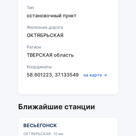
Тип
остановочный пункт
Железная дорога
ОКТЯБРЬСКАЯ
Регион
ТВЕРСКАЯ область
Координаты
58.601223, 37.133549
на карте →
Ближайшие станции
ВЕСЬЕГОНСК
ОКТЯБРЬСКАЯ · 10 км