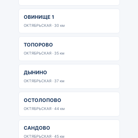
ОВИНИЩЕ 1
ОКТЯБРЬСКАЯ · 30 км
ТОПОРОВО
ОКТЯБРЬСКАЯ · 35 км
ДЫНИНО
ОКТЯБРЬСКАЯ · 37 км
ОСТОЛОПОВО
ОКТЯБРЬСКАЯ · 44 км
САНДОВО
ОКТЯБРЬСКАЯ · 45 км