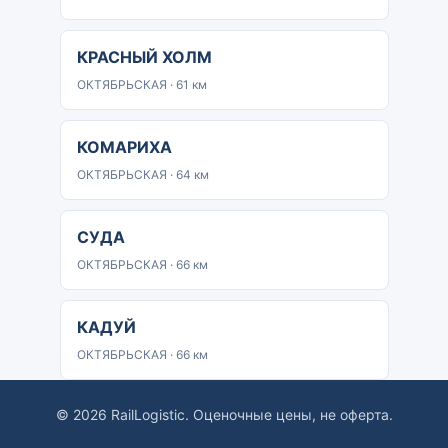
КРАСНЫЙ ХОЛМ
ОКТЯБРЬСКАЯ · 61 км
КОМАРИХА
ОКТЯБРЬСКАЯ · 64 км
СУДА
ОКТЯБРЬСКАЯ · 66 км
КАДУЙ
ОКТЯБРЬСКАЯ · 66 км
© 2026 RailLogistic. Оценочные цены, не оферта.