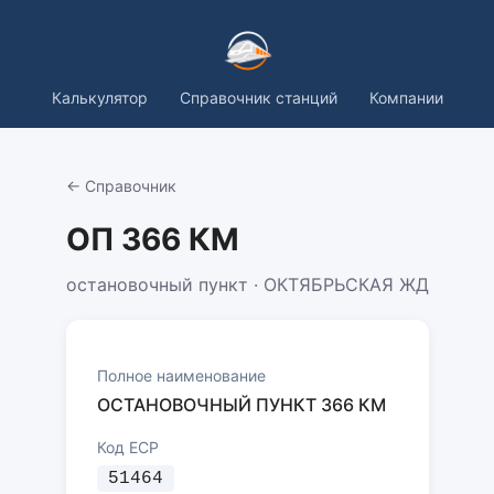
Калькулятор
Справочник станций
Компании
← Справочник
ОП 366 КМ
остановочный пункт · ОКТЯБРЬСКАЯ ЖД
Полное наименование
ОСТАНОВОЧНЫЙ ПУНКТ 366 КМ
Код ЕСР
51464