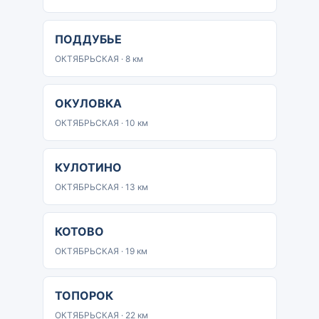
ПОДДУБЬЕ
ОКТЯБРЬСКАЯ · 8 км
ОКУЛОВКА
ОКТЯБРЬСКАЯ · 10 км
КУЛОТИНО
ОКТЯБРЬСКАЯ · 13 км
КОТОВО
ОКТЯБРЬСКАЯ · 19 км
ТОПОРОК
ОКТЯБРЬСКАЯ · 22 км