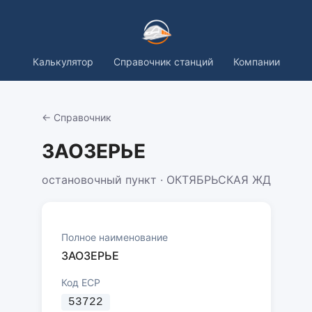
Калькулятор
Справочник станций
Компании
← Справочник
ЗАОЗЕРЬЕ
остановочный пункт · ОКТЯБРЬСКАЯ ЖД
Полное наименование
ЗАОЗЕРЬЕ
Код ЕСР
53722