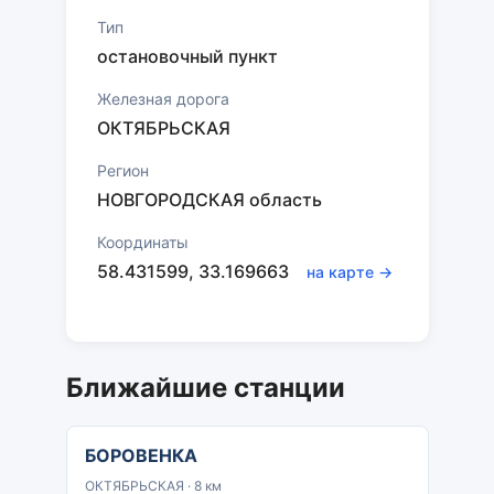
Тип
остановочный пункт
Железная дорога
ОКТЯБРЬСКАЯ
Регион
НОВГОРОДСКАЯ область
Координаты
58.431599, 33.169663
на карте →
Ближайшие станции
БОРОВЕНКА
ОКТЯБРЬСКАЯ · 8 км