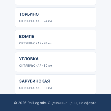
ТОРБИНО
ОКТЯБРЬСКАЯ · 24 км
ВОМПЕ
ОКТЯБРЬСКАЯ · 28 км
УГЛОВКА
ОКТЯБРЬСКАЯ · 30 км
ЗАРУБИНСКАЯ
ОКТЯБРЬСКАЯ · 37 км
© 2026 RailLogistic. Оценочные цены, не оферта.