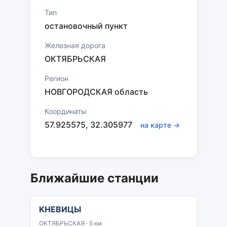
Тип
остановочный пункт
Железная дорога
ОКТЯБРЬСКАЯ
Регион
НОВГОРОДСКАЯ область
Координаты
57.925575, 32.305977
на карте →
Ближайшие станции
КНЕВИЦЫ
ОКТЯБРЬСКАЯ · 5 км