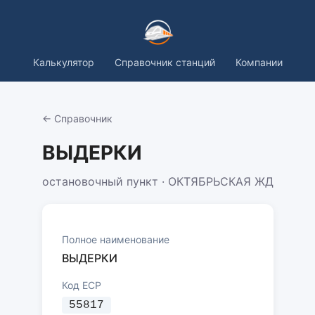
Калькулятор
Справочник станций
Компании
← Справочник
ВЫДЕРКИ
остановочный пункт · ОКТЯБРЬСКАЯ ЖД
Полное наименование
ВЫДЕРКИ
Код ЕСР
55817