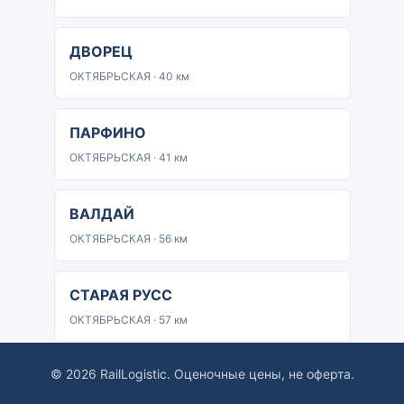
ДВОРЕЦ
ОКТЯБРЬСКАЯ · 40 км
ПАРФИНО
ОКТЯБРЬСКАЯ · 41 км
ВАЛДАЙ
ОКТЯБРЬСКАЯ · 56 км
СТАРАЯ РУСС
ОКТЯБРЬСКАЯ · 57 км
© 2026 RailLogistic. Оценочные цены, не оферта.