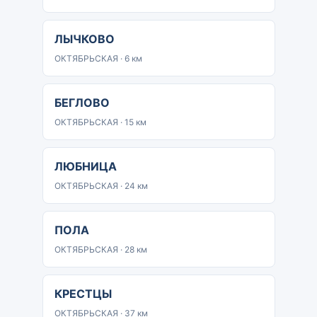
ЛЫЧКОВО
ОКТЯБРЬСКАЯ · 6 км
БЕГЛОВО
ОКТЯБРЬСКАЯ · 15 км
ЛЮБНИЦА
ОКТЯБРЬСКАЯ · 24 км
ПОЛА
ОКТЯБРЬСКАЯ · 28 км
КРЕСТЦЫ
ОКТЯБРЬСКАЯ · 37 км