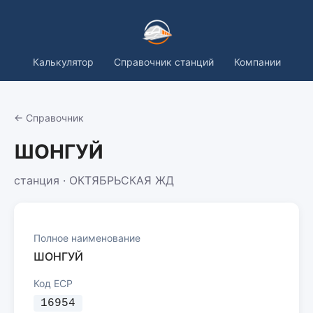
Калькулятор
Справочник станций
Компании
← Справочник
ШОНГУЙ
станция · ОКТЯБРЬСКАЯ ЖД
Полное наименование
ШОНГУЙ
Код ЕСР
16954