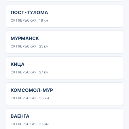
ПОСТ-ТУЛОМА
ОКТЯБРЬСКАЯ · 18 км
МУРМАНСК
ОКТЯБРЬСКАЯ · 25 км
КИЦА
ОКТЯБРЬСКАЯ · 27 км
КОМСОМОЛ-МУР
ОКТЯБРЬСКАЯ · 30 км
ВАЕНГА
ОКТЯБРЬСКАЯ · 35 км