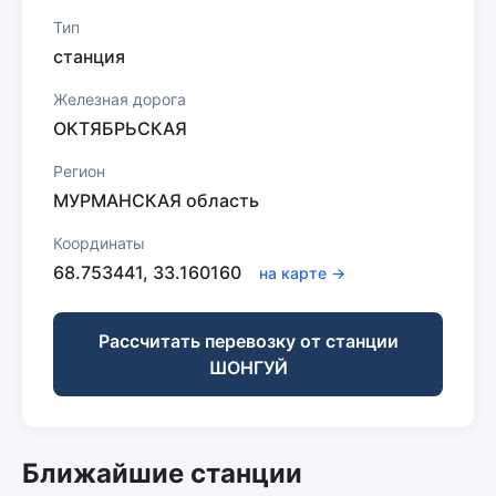
Тип
станция
Железная дорога
ОКТЯБРЬСКАЯ
Регион
МУРМАНСКАЯ область
Координаты
68.753441, 33.160160
на карте →
Рассчитать перевозку от станции
ШОНГУЙ
Ближайшие станции