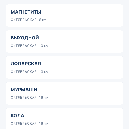
МАГНЕТИТЫ
ОКТЯБРЬСКАЯ · 8 км
ВЫХОДНОЙ
ОКТЯБРЬСКАЯ · 10 км
ЛОПАРСКАЯ
ОКТЯБРЬСКАЯ · 13 км
МУРМАШИ
ОКТЯБРЬСКАЯ · 16 км
КОЛА
ОКТЯБРЬСКАЯ · 16 км