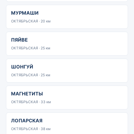
МУРМАШИ
ОКТЯБРЬСКАЯ · 20 км
ПЯЙВЕ
ОКТЯБРЬСКАЯ · 25 км
ШОНГУЙ
ОКТЯБРЬСКАЯ · 25 км
МАГНЕТИТЫ
ОКТЯБРЬСКАЯ · 33 км
ЛОПАРСКАЯ
ОКТЯБРЬСКАЯ · 38 км