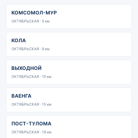
КОМСОМОЛ-МУР
ОКТЯБРЬСКАЯ · 5 км
КОЛА
ОКТЯБРЬСКАЯ · 9 км
ВЫХОДНОЙ
ОКТЯБРЬСКАЯ · 15 км
ВАЕНГА
ОКТЯБРЬСКАЯ · 15 км
ПОСТ-ТУЛОМА
ОКТЯБРЬСКАЯ · 19 км