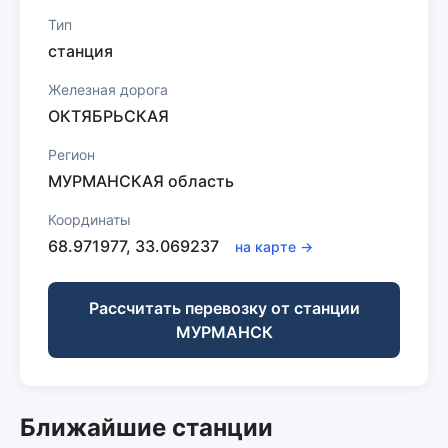
Тип
станция
Железная дорога
ОКТЯБРЬСКАЯ
Регион
МУРМАНСКАЯ область
Координаты
68.971977, 33.069237
на карте →
Рассчитать перевозку от станции
МУРМАНСК
Ближайшие станции