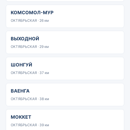
КОМСОМОЛ-МУР
ОКТЯБРЬСКАЯ · 26 км
ВЫХОДНОЙ
ОКТЯБРЬСКАЯ · 29 км
ШОНГУЙ
ОКТЯБРЬСКАЯ · 37 км
ВАЕНГА
ОКТЯБРЬСКАЯ · 38 км
МОККЕТ
ОКТЯБРЬСКАЯ · 39 км