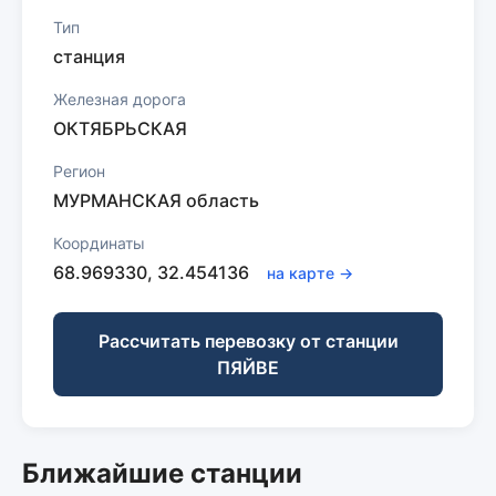
Тип
станция
Железная дорога
ОКТЯБРЬСКАЯ
Регион
МУРМАНСКАЯ область
Координаты
68.969330, 32.454136
на карте →
Рассчитать перевозку от станции
ПЯЙВЕ
Ближайшие станции