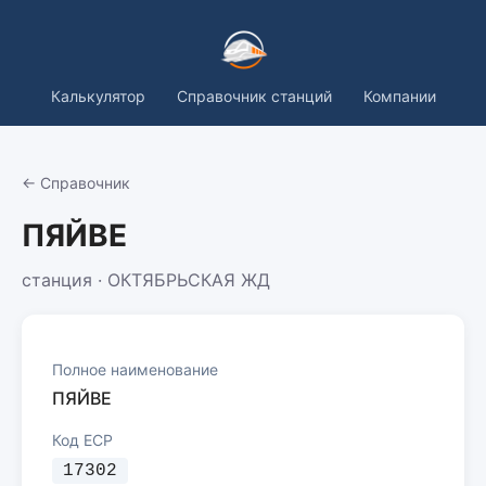
Калькулятор
Справочник станций
Компании
← Справочник
ПЯЙВЕ
станция · ОКТЯБРЬСКАЯ ЖД
Полное наименование
ПЯЙВЕ
Код ЕСР
17302