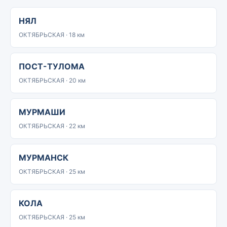
НЯЛ
ОКТЯБРЬСКАЯ · 18 км
ПОСТ-ТУЛОМА
ОКТЯБРЬСКАЯ · 20 км
МУРМАШИ
ОКТЯБРЬСКАЯ · 22 км
МУРМАНСК
ОКТЯБРЬСКАЯ · 25 км
КОЛА
ОКТЯБРЬСКАЯ · 25 км