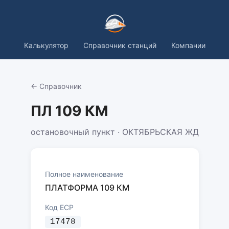
Калькулятор
Справочник станций
Компании
← Справочник
ПЛ 109 КМ
остановочный пункт · ОКТЯБРЬСКАЯ ЖД
Полное наименование
ПЛАТФОРМА 109 КМ
Код ЕСР
17478