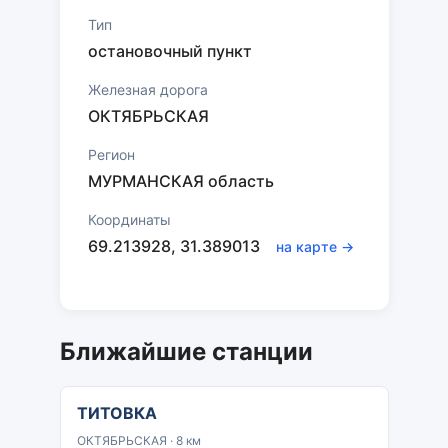
Тип
остановочный пункт
Железная дорога
ОКТЯБРЬСКАЯ
Регион
МУРМАНСКАЯ область
Координаты
69.213928, 31.389013
на карте →
Ближайшие станции
ТИТОВКА
ОКТЯБРЬСКАЯ · 8 км