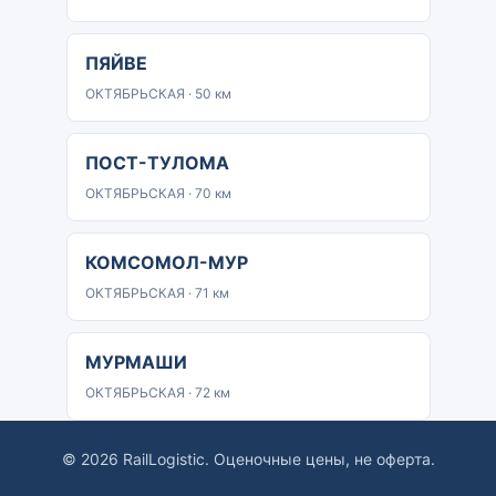
ПЯЙВЕ
ОКТЯБРЬСКАЯ · 50 км
ПОСТ-ТУЛОМА
ОКТЯБРЬСКАЯ · 70 км
КОМСОМОЛ-МУР
ОКТЯБРЬСКАЯ · 71 км
МУРМАШИ
ОКТЯБРЬСКАЯ · 72 км
© 2026 RailLogistic. Оценочные цены, не оферта.