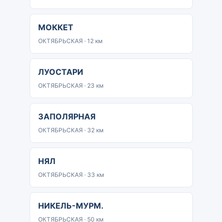
МОККЕТ
ОКТЯБРЬСКАЯ · 12 км
ЛУОСТАРИ
ОКТЯБРЬСКАЯ · 23 км
ЗАПОЛЯРНАЯ
ОКТЯБРЬСКАЯ · 32 км
НЯЛ
ОКТЯБРЬСКАЯ · 33 км
НИКЕЛЬ-МУРМ.
ОКТЯБРЬСКАЯ · 50 км