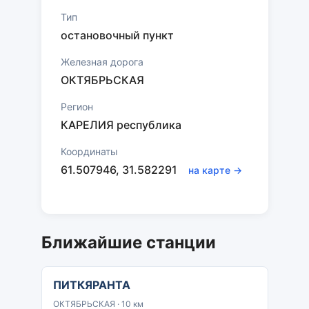
Тип
остановочный пункт
Железная дорога
ОКТЯБРЬСКАЯ
Регион
КАРЕЛИЯ республика
Координаты
61.507946, 31.582291
на карте →
Ближайшие станции
ПИТКЯРАНТА
ОКТЯБРЬСКАЯ · 10 км