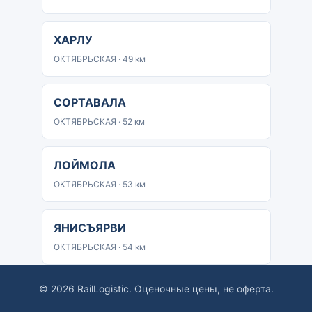
ХАРЛУ
ОКТЯБРЬСКАЯ · 49 км
СОРТАВАЛА
ОКТЯБРЬСКАЯ · 52 км
ЛОЙМОЛА
ОКТЯБРЬСКАЯ · 53 км
ЯНИСЪЯРВИ
ОКТЯБРЬСКАЯ · 54 км
© 2026 RailLogistic. Оценочные цены, не оферта.