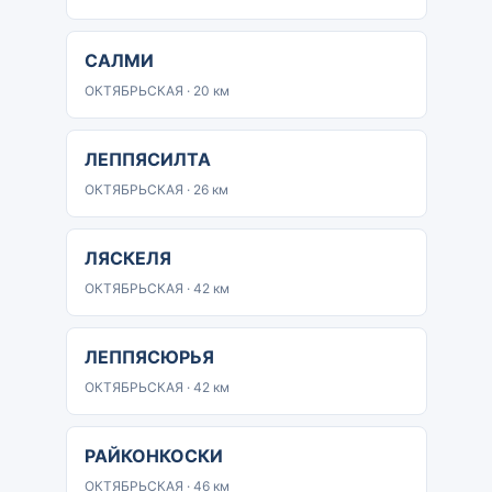
САЛМИ
ОКТЯБРЬСКАЯ · 20 км
ЛЕППЯСИЛТА
ОКТЯБРЬСКАЯ · 26 км
ЛЯСКЕЛЯ
ОКТЯБРЬСКАЯ · 42 км
ЛЕППЯСЮРЬЯ
ОКТЯБРЬСКАЯ · 42 км
РАЙКОНКОСКИ
ОКТЯБРЬСКАЯ · 46 км