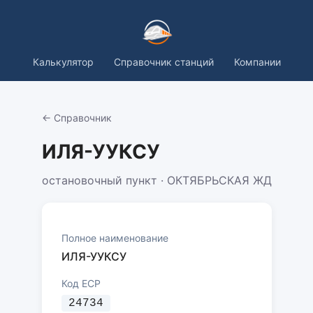
Калькулятор
Справочник станций
Компании
← Справочник
ИЛЯ-УУКСУ
остановочный пункт · ОКТЯБРЬСКАЯ ЖД
Полное наименование
ИЛЯ-УУКСУ
Код ЕСР
24734