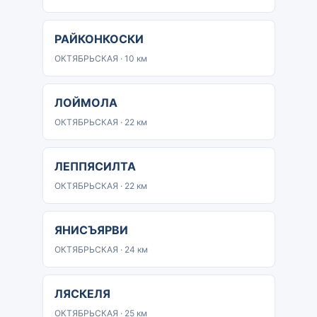
РАЙКОНКОСКИ
ОКТЯБРЬСКАЯ · 10 км
ЛОЙМОЛА
ОКТЯБРЬСКАЯ · 22 км
ЛЕППЯСИЛТА
ОКТЯБРЬСКАЯ · 22 км
ЯНИСЪЯРВИ
ОКТЯБРЬСКАЯ · 24 км
ЛЯСКЕЛЯ
ОКТЯБРЬСКАЯ · 25 км