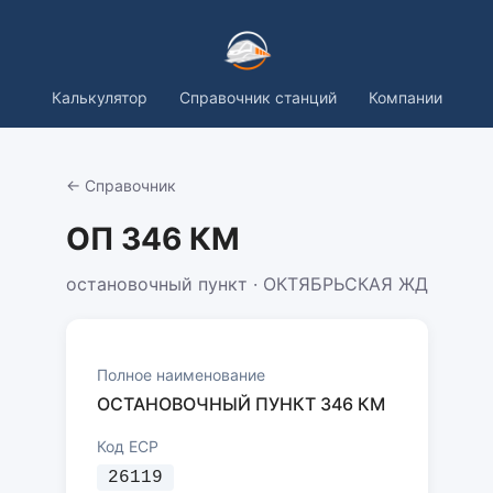
Калькулятор
Справочник станций
Компании
← Справочник
ОП 346 КМ
остановочный пункт · ОКТЯБРЬСКАЯ ЖД
Полное наименование
ОСТАНОВОЧНЫЙ ПУНКТ 346 КМ
Код ЕСР
26119