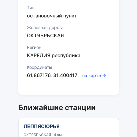
Тип
остановочный пункт
Железная дорога
ОКТЯБРЬСКАЯ
Регион
КАРЕЛИЯ республика
Координаты
61.867176, 31.400417
на карте →
Ближайшие станции
ЛЕППЯСЮРЬЯ
ОКТЯБРЬСКАЯ · 4 км