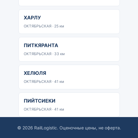
ХАРЛУ
ОКТЯБРЬСКАЯ · 25 км
ПИТКЯРАНТА
ОКТЯБРЬСКАЯ · 33 км
ХЕЛЮЛЯ
ОКТЯБРЬСКАЯ · 41 км
ПИЙТСИЕКИ
ОКТЯБРЬСКАЯ · 41 км
© 2026 RailLogistic. Оценочные цены, не оферта.